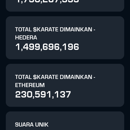
TOTAL $KARATE DIMAINKAN -
HEDERA
1,499,696,196
TOTAL $KARATE DIMAINKAN -
ETHEREUM
230,591,137
SUARA UNIK