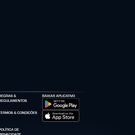
REGRAS &
BAIXAR APLICATIVO
REGULAMENTOS
TERMOS & CONDIÇÕES
POLÍTICA DE
PRIVACIDADE