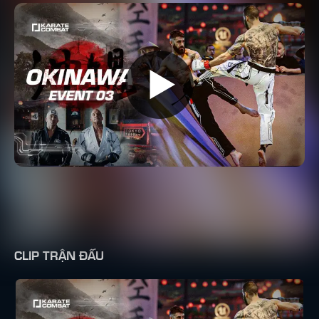
CLIP TRẬN ĐẤU