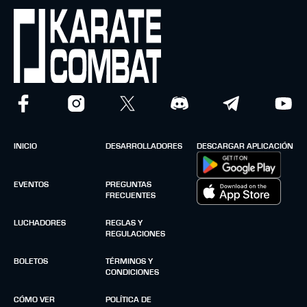
INICIO
DESARROLLADORES
DESCARGAR APLICACIÓN
EVENTOS
PREGUNTAS
FRECUENTES
LUCHADORES
REGLAS Y
REGULACIONES
BOLETOS
TÉRMINOS Y
CONDICIONES
CÓMO VER
POLÍTICA DE