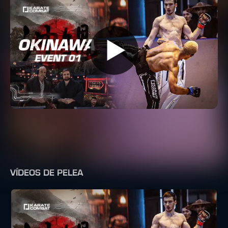
VÍDEOS DE PELEA