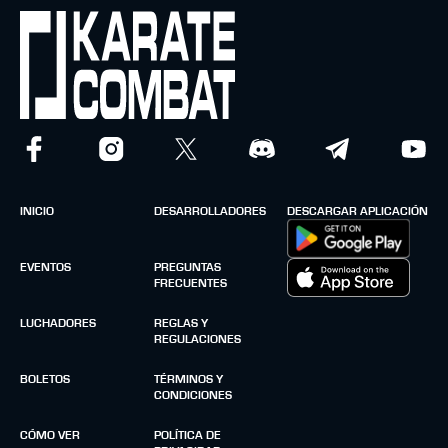
INICIO
DESARROLLADORES
DESCARGAR APLICACIÓN
EVENTOS
PREGUNTAS
FRECUENTES
LUCHADORES
REGLAS Y
REGULACIONES
BOLETOS
TÉRMINOS Y
CONDICIONES
CÓMO VER
POLÍTICA DE