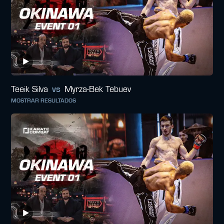
Teeik Silva
vs
Myrza-Bek Tebuev
MOSTRAR RESULTADOS