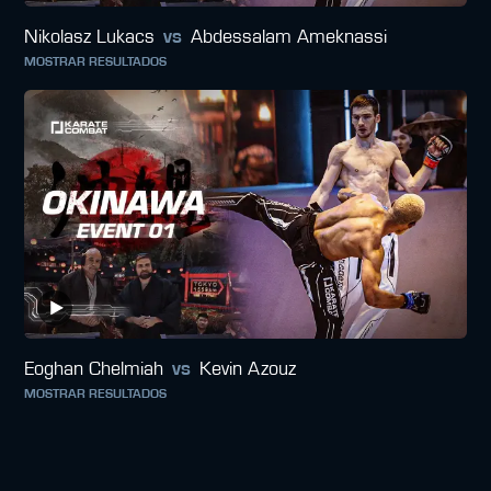
Nikolasz Lukacs
vs
Abdessalam Ameknassi
MOSTRAR RESULTADOS
Eoghan Chelmiah
vs
Kevin Azouz
MOSTRAR RESULTADOS