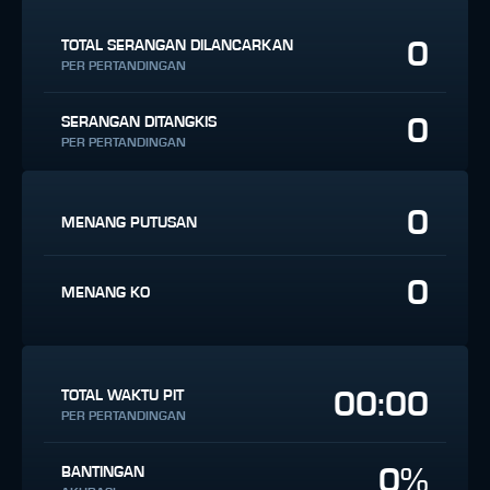
0
TOTAL SERANGAN DILANCARKAN
PER PERTANDINGAN
0
SERANGAN DITANGKIS
PER PERTANDINGAN
0
MENANG PUTUSAN
0
MENANG KO
00:00
TOTAL WAKTU PIT
PER PERTANDINGAN
0%
BANTINGAN