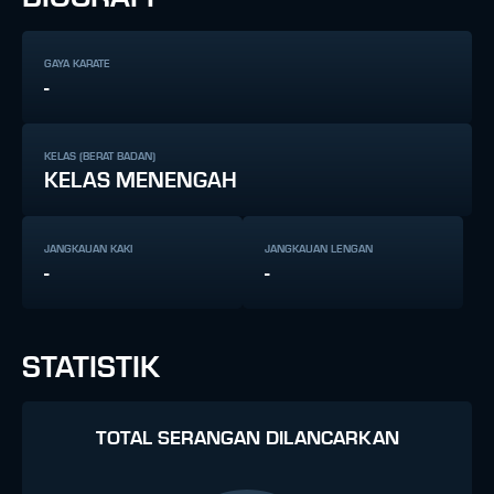
GAYA KARATE
-
KELAS (BERAT BADAN)
KELAS MENENGAH
JANGKAUAN KAKI
JANGKAUAN LENGAN
-
-
STATISTIK
TOTAL SERANGAN DILANCARKAN