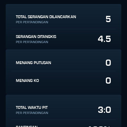
5
TOTAL SERANGAN DILANCARKAN
PER PERTANDINGAN
4.5
SERANGAN DITANGKIS
PER PERTANDINGAN
0
MENANG PUTUSAN
0
MENANG KO
3:0
TOTAL WAKTU PIT
PER PERTANDINGAN