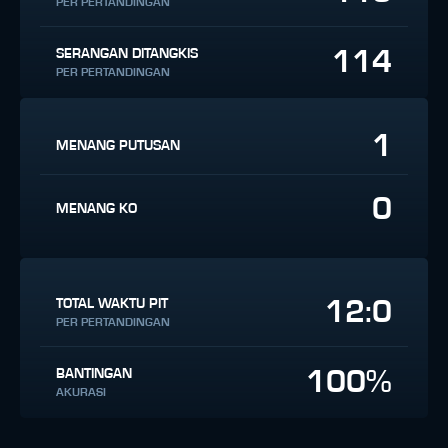
PER PERTANDINGAN
114
SERANGAN DITANGKIS
PER PERTANDINGAN
1
MENANG PUTUSAN
0
MENANG KO
12:0
TOTAL WAKTU PIT
PER PERTANDINGAN
100%
BANTINGAN
AKURASI