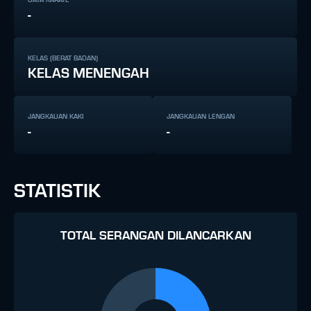
-
KELAS (BERAT BADAN)
KELAS MENENGAH
JANGKAUAN KAKI
JANGKAUAN LENGAN
-
-
STATISTIK
TOTAL SERANGAN DILANCARKAN