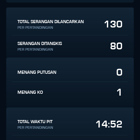
130
TOTAL SERANGAN DILANCARKAN
PER PERTANDINGAN
80
SERANGAN DITANGKIS
PER PERTANDINGAN
0
MENANG PUTUSAN
1
MENANG KO
14:52
TOTAL WAKTU PIT
PER PERTANDINGAN