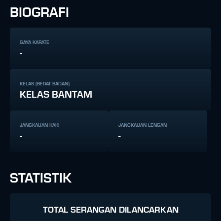
BIOGRAFI
GAYA KARATE
-
KELAS (BERAT BADAN)
KELAS BANTAM
JANGKAUAN KAKI
JANGKAUAN LENGAN
-
-
STATISTIK
TOTAL SERANGAN DILANCARKAN