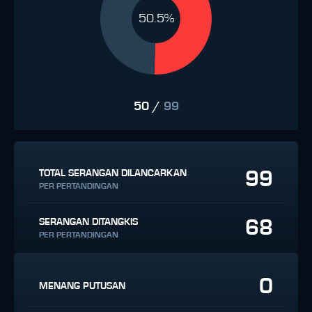
50.5%
50
/
99
99
TOTAL SERANGAN DILANCARKAN
PER PERTANDINGAN
68
SERANGAN DITANGKIS
PER PERTANDINGAN
0
MENANG PUTUSAN