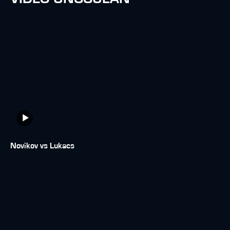
Novikov vs Lukacs