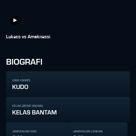
Lukacs vs Ameknassi
BIOGRAFI
GAYA KARATE
KUDO
KELAS (BERAT BADAN)
KELAS BANTAM
JANGKAUAN KAKI
JANGKAUAN LENGAN