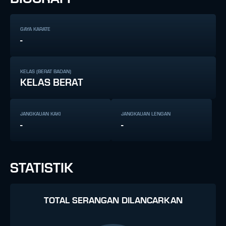
GAYA KARATE
-
KELAS (BERAT BADAN)
KELAS BERAT
JANGKAUAN KAKI
JANGKAUAN LENGAN
-
-
STATISTIK
TOTAL SERANGAN DILANCARKAN