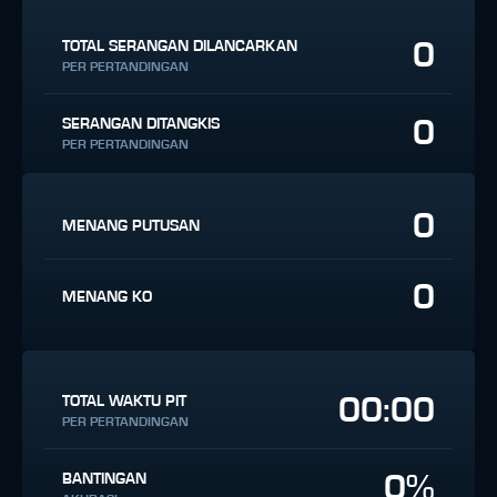
0
TOTAL SERANGAN DILANCARKAN
PER PERTANDINGAN
0
SERANGAN DITANGKIS
PER PERTANDINGAN
0
MENANG PUTUSAN
0
MENANG KO
00:00
TOTAL WAKTU PIT
PER PERTANDINGAN
0%
BANTINGAN