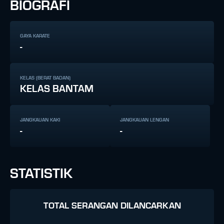
BIOGRAFI
GAYA KARATE
-
KELAS (BERAT BADAN)
KELAS BANTAM
JANGKAUAN KAKI
JANGKAUAN LENGAN
-
-
STATISTIK
TOTAL SERANGAN DILANCARKAN