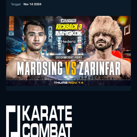
Tanggal
:
Nov 14 2024