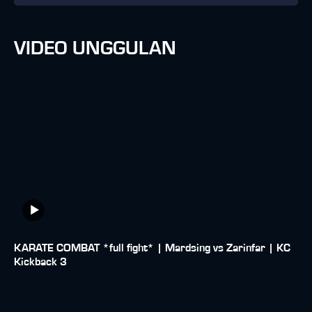
VIDEO UNGGULAN
KARATE COMBAT *full fight* | Mardsing vs Zarinfar | KC
Kickback 3