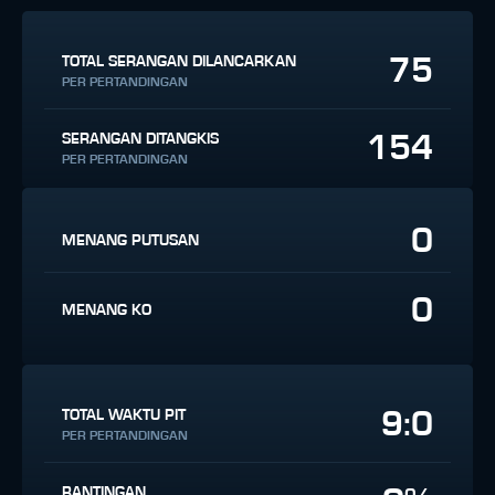
75
TOTAL SERANGAN DILANCARKAN
PER PERTANDINGAN
154
SERANGAN DITANGKIS
PER PERTANDINGAN
0
MENANG PUTUSAN
0
MENANG KO
9:0
TOTAL WAKTU PIT
PER PERTANDINGAN
BANTINGAN