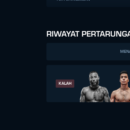
RIWAYAT PERTARUNG
MEN
KALAH