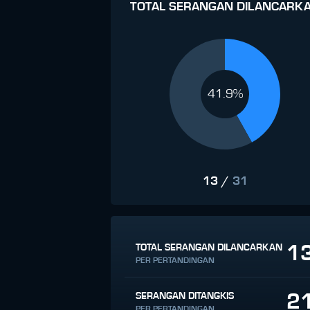
TOTAL SERANGAN DILANCARK
41.9%
13
/
31
1
TOTAL SERANGAN DILANCARKAN
PER PERTANDINGAN
2
SERANGAN DITANGKIS
PER PERTANDINGAN