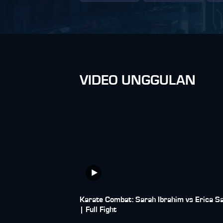
VIDEO UNGGULAN
Karate Combat: Sarah Ibrahim vs Erica S
| Full Fight