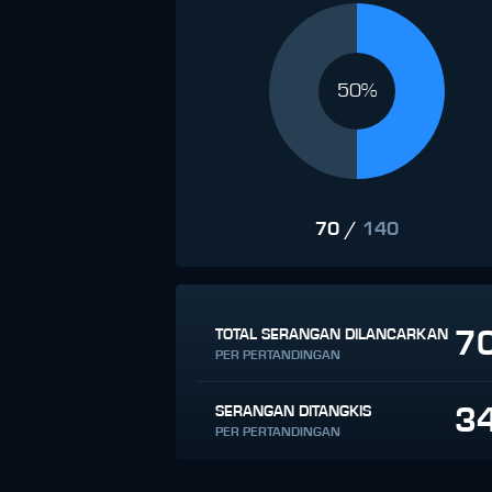
50%
70
/
140
7
TOTAL SERANGAN DILANCARKAN
PER PERTANDINGAN
3
SERANGAN DITANGKIS
PER PERTANDINGAN