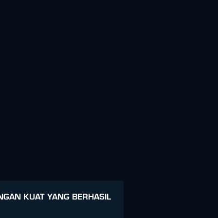
NGAN KUAT YANG BERHASIL