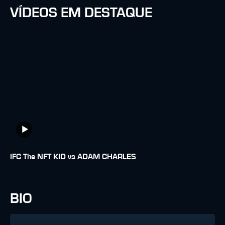
VÍDEOS EM DESTAQUE
IFC The NFT KID vs ADAM CHARLES
BIO