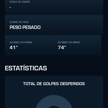
ESTILO DE KARATÊ
-
CLASSE DE PESO
PESO PESADO
ALCANCE DA PERNA
ALCANCE DO BRAÇO
41"
74"
ESTATÍSTICAS
TOTAL DE GOLPES DESFERIDOS