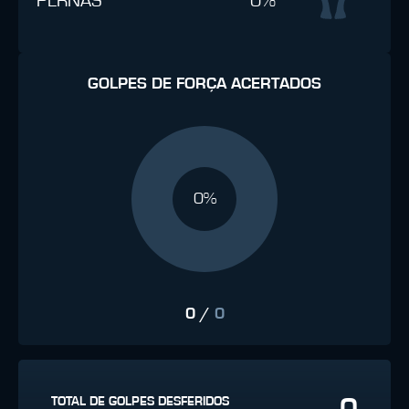
PERNAS
0%
GOLPES DE FORÇA ACERTADOS
0%
0
/
0
0
TOTAL DE GOLPES DESFERIDOS