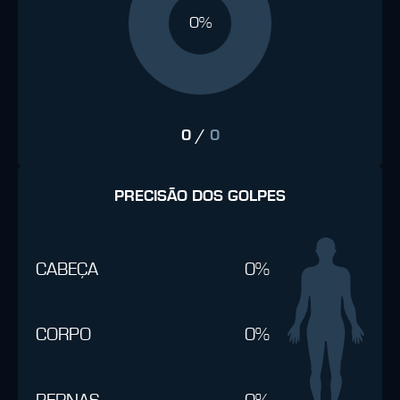
0%
0
/
0
PRECISÃO DOS GOLPES
CABEÇA
0%
CORPO
0%