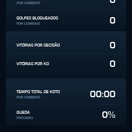
POR COMBATE
0
GOLPES BLOQUEADOS
POR COMBATE
0
VITÓRIAS POR DECISÃO
0
VITÓRIAS POR KO
00:00
TEMPO TOTAL DE KOTO
POR COMBATE
0%
QUEDA
PRECISÃO