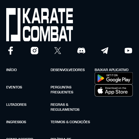
INÍCIO
DESENVOLVEDORES
BAIXAR APLICATIVO
EVENTOS
PERGUNTAS
FREQUENTES
LUTADORES
REGRAS &
REGULAMENTOS
INGRESSOS
TERMOS & CONDIÇÕES