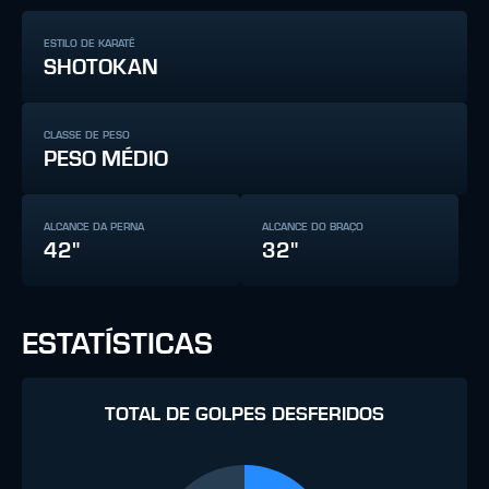
ESTILO DE KARATÊ
SHOTOKAN
CLASSE DE PESO
PESO MÉDIO
ALCANCE DA PERNA
ALCANCE DO BRAÇO
42"
32"
ESTATÍSTICAS
TOTAL DE GOLPES DESFERIDOS