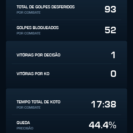
93
TOTAL DE GOLPES DESFERIDOS
POR COMBATE
52
GOLPES BLOQUEADOS
POR COMBATE
1
VITÓRIAS POR DECISÃO
0
VITÓRIAS POR KO
17:38
TEMPO TOTAL DE KOTO
POR COMBATE
44.4%
QUEDA
PRECISÃO