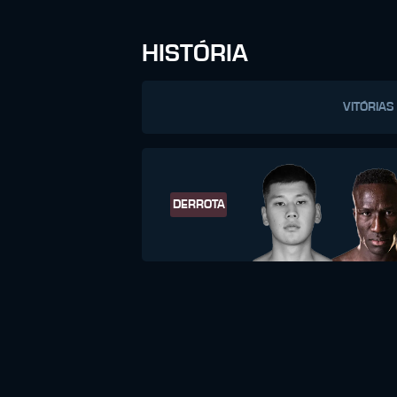
HISTÓRIA
VITÓRIAS
DERROTA