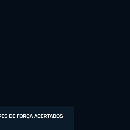
PES DE FORÇA ACERTADOS