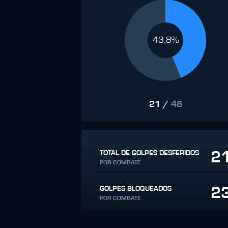
43.8%
21
/
48
2
TOTAL DE GOLPES DESFERIDOS
POR COMBATE
2
GOLPES BLOQUEADOS
POR COMBATE