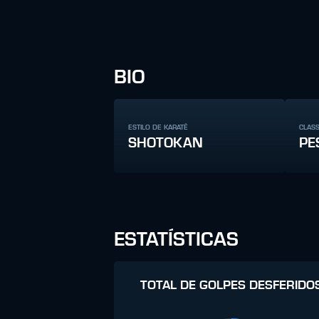
BIO
ESTILO DE KARATÊ
CLAS
SHOTOKAN
PE
ESTATÍSTICAS
TOTAL DE GOLPES DESFERIDO