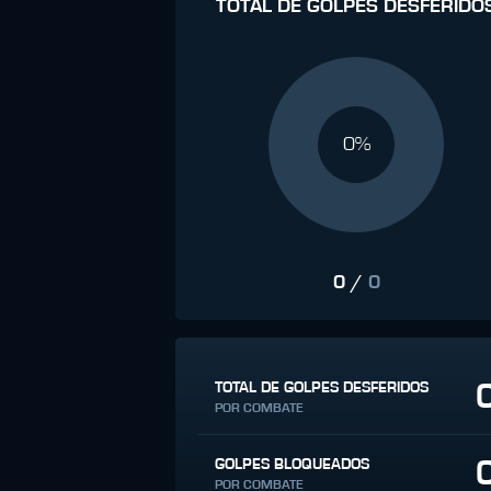
TOTAL DE GOLPES DESFERIDO
0%
0
/
0
TOTAL DE GOLPES DESFERIDOS
POR COMBATE
GOLPES BLOQUEADOS
POR COMBATE