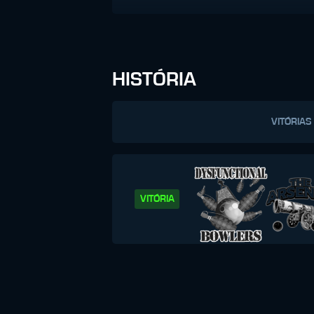
HISTÓRIA
VITÓRIAS
VITÓRIA