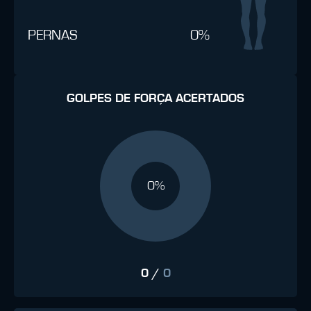
PERNAS
0%
GOLPES DE FORÇA ACERTADOS
0%
0
/
0