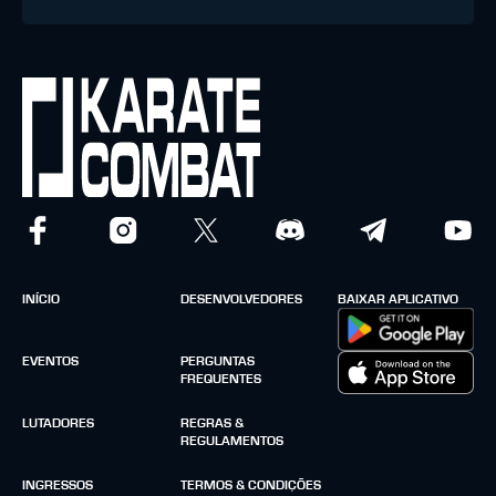
INÍCIO
DESENVOLVEDORES
BAIXAR APLICATIVO
EVENTOS
PERGUNTAS
FREQUENTES
LUTADORES
REGRAS &
REGULAMENTOS
INGRESSOS
TERMOS & CONDIÇÕES