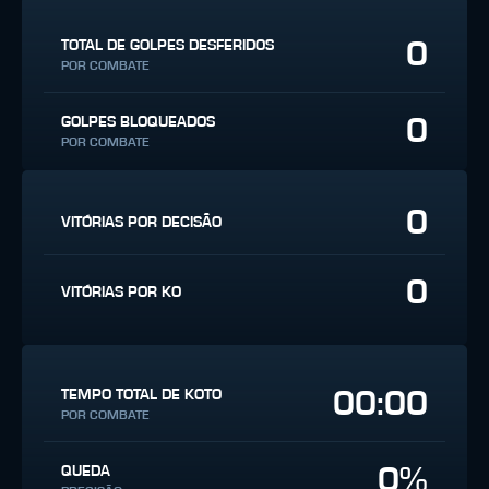
0
TOTAL DE GOLPES DESFERIDOS
POR COMBATE
0
GOLPES BLOQUEADOS
POR COMBATE
0
VITÓRIAS POR DECISÃO
0
VITÓRIAS POR KO
00:00
TEMPO TOTAL DE KOTO
POR COMBATE
0%
QUEDA