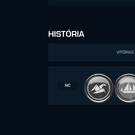
HISTÓRIA
VITÓRIAS
NC