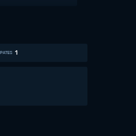
1
PATES