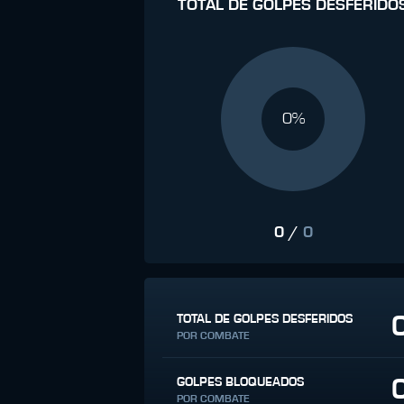
TOTAL DE GOLPES DESFERIDO
0%
0
/
0
TOTAL DE GOLPES DESFERIDOS
POR COMBATE
GOLPES BLOQUEADOS
POR COMBATE