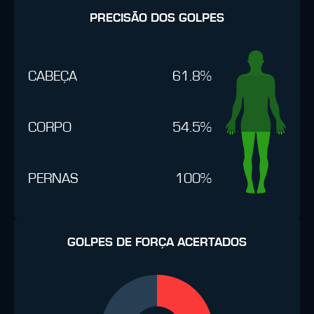
PRECISÃO DOS GOLPES
CABEÇA
61.8%
CORPO
54.5%
PERNAS
100%
GOLPES DE FORÇA ACERTADOS