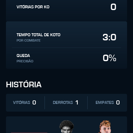
0
VITÓRIAS POR KO
3:0
TEMPO TOTAL DE KOTO
POR COMBATE
0%
QUEDA
PRECISÃO
HISTÓRIA
0
1
0
VITÓRIAS
DERROTAS
EMPATES