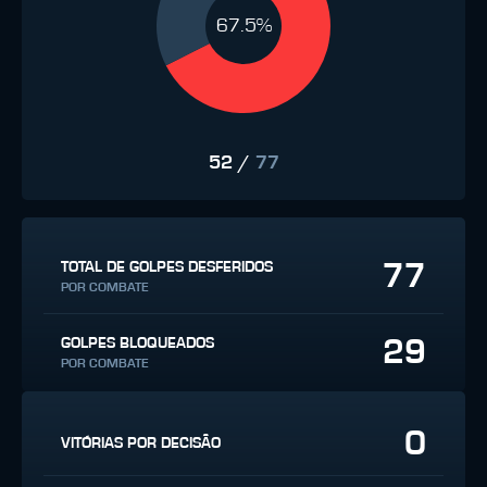
67.5%
52
/
77
77
TOTAL DE GOLPES DESFERIDOS
POR COMBATE
29
GOLPES BLOQUEADOS
POR COMBATE
0
VITÓRIAS POR DECISÃO