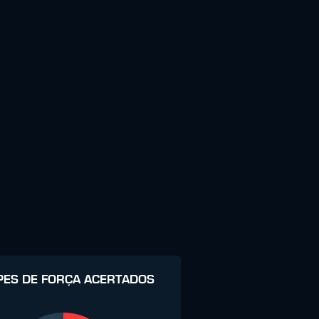
PES DE FORÇA ACERTADOS