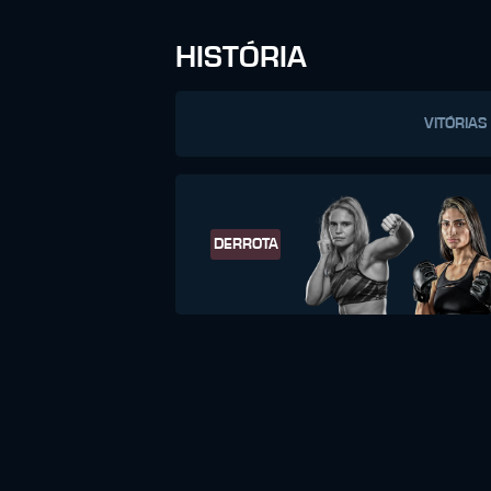
HISTÓRIA
VITÓRIAS
DERROTA