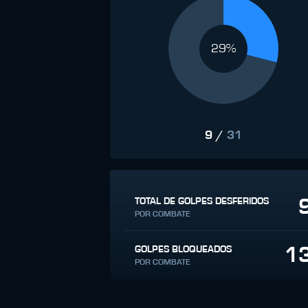
29%
9
/
31
TOTAL DE GOLPES DESFERIDOS
POR COMBATE
1
GOLPES BLOQUEADOS
POR COMBATE