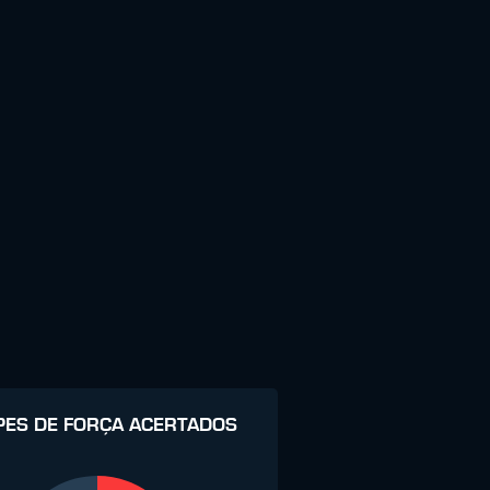
PES DE FORÇA ACERTADOS