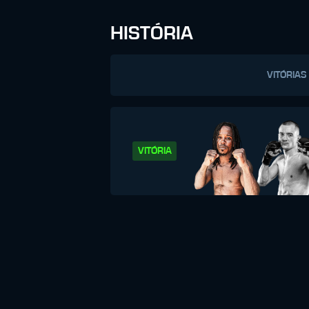
HISTÓRIA
VITÓRIAS
VITÓRIA