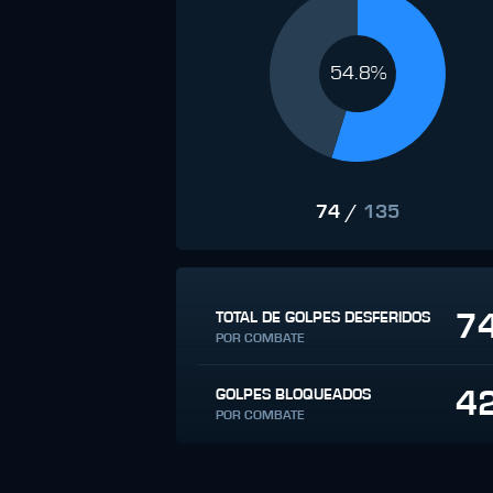
54.8%
74
/
135
7
TOTAL DE GOLPES DESFERIDOS
POR COMBATE
4
GOLPES BLOQUEADOS
POR COMBATE