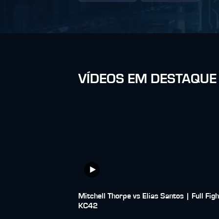
VÍDEOS EM DESTAQUE
Mitchell Thorpe vs Elias Santos | Full Figh
KC42