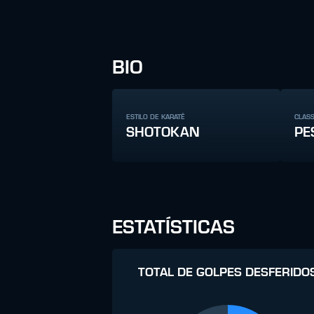
BIO
ESTILO DE KARATÊ
CLAS
SHOTOKAN
PE
ESTATÍSTICAS
TOTAL DE GOLPES DESFERIDO