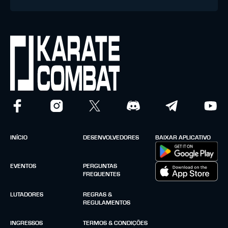
INÍCIO
DESENVOLVEDORES
BAIXAR APLICATIVO
EVENTOS
PERGUNTAS
FREQUENTES
LUTADORES
REGRAS &
REGULAMENTOS
INGRESSOS
TERMOS & CONDIÇÕES