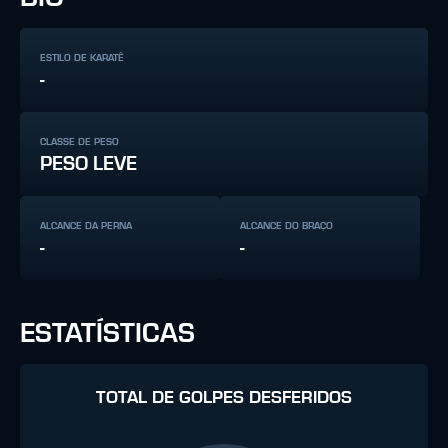
ESTILO DE KARATÊ
-
CLASSE DE PESO
PESO LEVE
ALCANCE DA PERNA
ALCANCE DO BRAÇO
-
-
ESTATÍSTICAS
TOTAL DE GOLPES DESFERIDOS