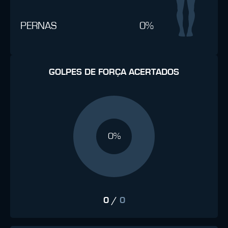
PERNAS
0%
GOLPES DE FORÇA ACERTADOS
0%
0
/
0