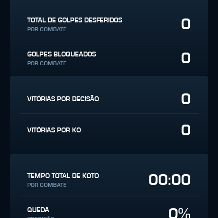
0
TOTAL DE GOLPES DESFERIDOS
POR COMBATE
0
GOLPES BLOQUEADOS
POR COMBATE
0
VITÓRIAS POR DECISÃO
0
VITÓRIAS POR KO
00:00
TEMPO TOTAL DE KOTO
POR COMBATE
0%
QUEDA