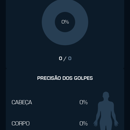
0%
0
/
0
PRECISÃO DOS GOLPES
CABEÇA
0%
CORPO
0%