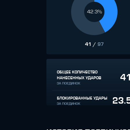
42.3%
41
/
97
ОБЩЕЕ КОЛИЧЕСТВО
4
НАНЕСЕННЫХ УДАРОВ
ЗА ПОЕДИНОК
23.
БЛОКИРОВАННЫЕ УДАРЫ
ЗА ПОЕДИНОК