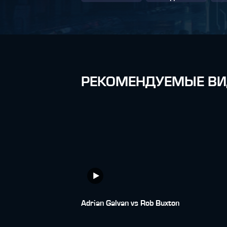
РЕКОМЕНДУЕМЫЕ ВИ
Adrian Galvan vs Rob Buxton