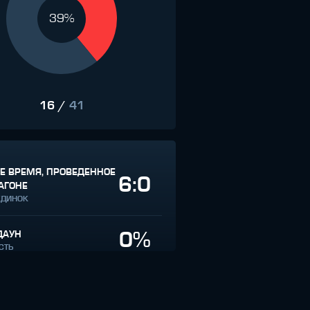
39%
16
/
41
Е ВРЕМЯ, ПРОВЕДЕННОЕ
6:0
АГОНЕ
ЕДИНОК
0%
ДАУН
СТЬ