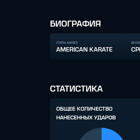
БИОГРАФИЯ
СТИЛЬ КАРАТЭ
ВЕСО
AMERICAN KARATE
СР
СТАТИСТИКА
ОБЩЕЕ КОЛИЧЕСТВО
НАНЕСЕННЫХ УДАРОВ