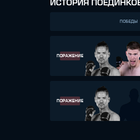
ИСТОРИЯ ПОЕДИНКО
ПОБЕДЫ
ПОРАЖЕНИЕ
ПОРАЖЕНИЕ