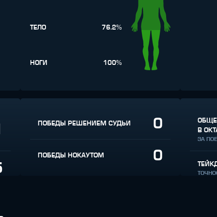
ТЕЛО
76.2%
НОГИ
100%
0
ОБЩЕ
ПОБЕДЫ РЕШЕНИЕМ СУДЬИ
1
В ОКТ
ЗА ПО
0
ПОБЕДЫ НОКАУТОМ
5
ТЕЙК
ТОЧНО