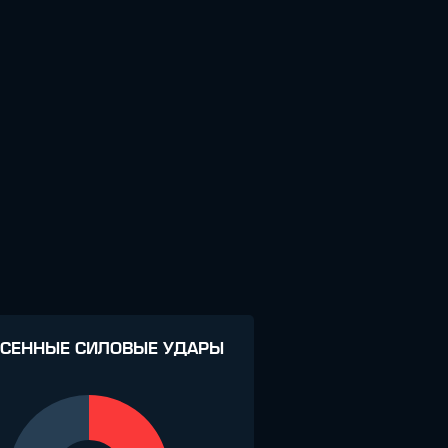
СЕННЫЕ СИЛОВЫЕ УДАРЫ