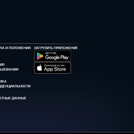
ЛА И ПОЛОЖЕНИЯ
ЗАГРУЗИТЬ ПРИЛОЖЕНИЕ
ИЯ
ЬЗОВАНИЯ
ИКА
ДЕНЦИАЛЬНОСТИ
КТНЫЕ ДАННЫЕ