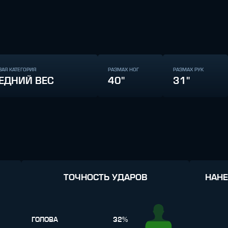
ВАЯ КАТЕГОРИЯ
РАЗМАХ НОГ
РАЗМАХ РУК
ЕДНИЙ ВЕС
40"
31"
ТОЧНОСТЬ УДАРОВ
НАНЕ
ГОЛОВА
32%