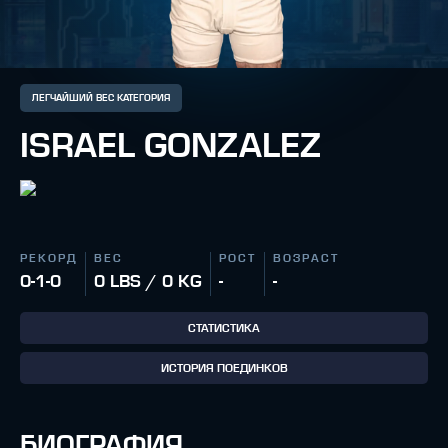
ЛЕГЧАЙШИЙ ВЕС КАТЕГОРИЯ
ISRAEL GONZALEZ
РЕКОРД
ВЕС
РОСТ
ВОЗРАСТ
0-1-0
0 LBS / 0 KG
-
-
СТАТИСТИКА
ИСТОРИЯ ПОЕДИНКОВ
БИОГРАФИЯ