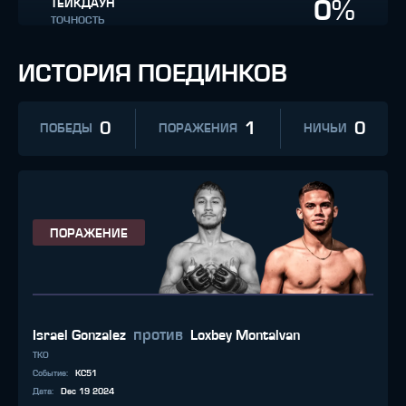
0%
ТЕЙКДАУН
ТОЧНОСТЬ
ИСТОРИЯ ПОЕДИНКОВ
0
1
0
ПОБЕДЫ
ПОРАЖЕНИЯ
НИЧЬИ
ПОРАЖЕНИЕ
против
Israel Gonzalez
Loxbey Montalvan
TKO
Событие
:
KC51
Дата
:
Dec 19 2024