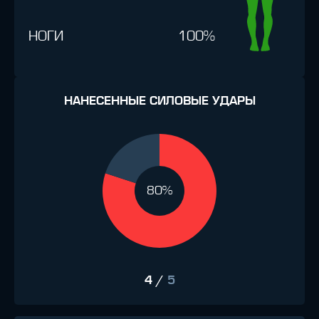
НОГИ
100%
НАНЕСЕННЫЕ СИЛОВЫЕ УДАРЫ
80%
4
/
5