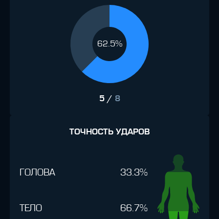
62.5%
5
/
8
ТОЧНОСТЬ УДАРОВ
ГОЛОВА
33.3%
ТЕЛО
66.7%