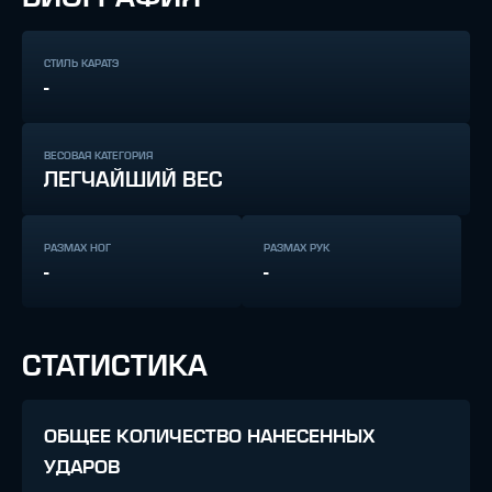
СТИЛЬ КАРАТЭ
-
ВЕСОВАЯ КАТЕГОРИЯ
ЛЕГЧАЙШИЙ ВЕС
РАЗМАХ НОГ
РАЗМАХ РУК
-
-
СТАТИСТИКА
ОБЩЕЕ КОЛИЧЕСТВО НАНЕСЕННЫХ
УДАРОВ