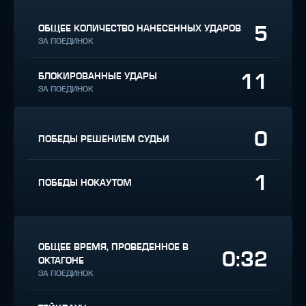
5
ОБЩЕЕ КОЛИЧЕСТВО НАНЕСЕННЫХ УДАРОВ
ЗА ПОЕДИНОК
11
БЛОКИРОВАННЫЕ УДАРЫ
ЗА ПОЕДИНОК
0
ПОБЕДЫ РЕШЕНИЕМ СУДЬИ
1
ПОБЕДЫ НОКАУТОМ
ОБЩЕЕ ВРЕМЯ, ПРОВЕДЕННОЕ В
0:32
ОКТАГОНЕ
ЗА ПОЕДИНОК