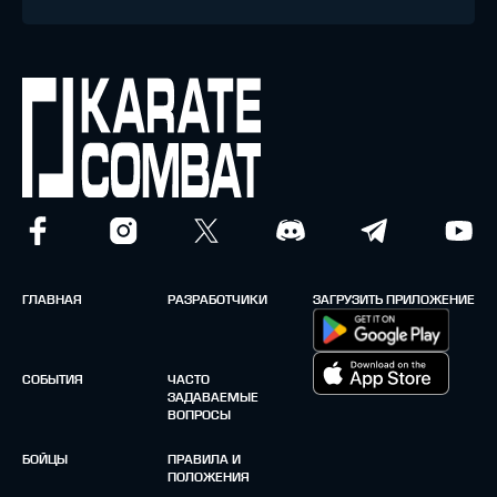
ГЛАВНАЯ
РАЗРАБОТЧИКИ
ЗАГРУЗИТЬ ПРИЛОЖЕНИЕ
СОБЫТИЯ
ЧАСТО
ЗАДАВАЕМЫЕ
ВОПРОСЫ
БОЙЦЫ
ПРАВИЛА И
ПОЛОЖЕНИЯ