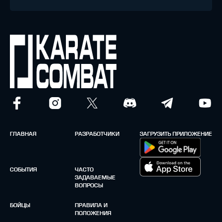
ГЛАВНАЯ
РАЗРАБОТЧИКИ
ЗАГРУЗИТЬ ПРИЛОЖЕНИЕ
СОБЫТИЯ
ЧАСТО
ЗАДАВАЕМЫЕ
ВОПРОСЫ
БОЙЦЫ
ПРАВИЛА И
ПОЛОЖЕНИЯ