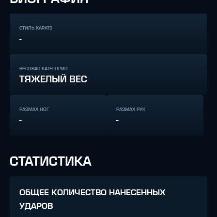
СТИЛЬ КАРАТЭ
-
ВЕСОВАЯ КАТЕГОРИЯ
ТЯЖЕЛЫЙ ВЕС
РАЗМАХ НОГ
РАЗМАХ РУК
-
-
СТАТИСТИКА
ОБЩЕЕ КОЛИЧЕСТВО НАНЕСЕННЫХ
УДАРОВ