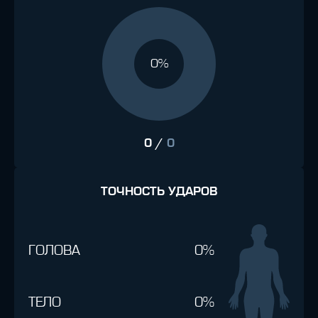
0%
0
/
0
ТОЧНОСТЬ УДАРОВ
ГОЛОВА
0%
ТЕЛО
0%