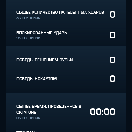
0
ОБЩЕЕ КОЛИЧЕСТВО НАНЕСЕННЫХ УДАРОВ
ЗА ПОЕДИНОК
0
БЛОКИРОВАННЫЕ УДАРЫ
ЗА ПОЕДИНОК
0
ПОБЕДЫ РЕШЕНИЕМ СУДЬИ
0
ПОБЕДЫ НОКАУТОМ
ОБЩЕЕ ВРЕМЯ, ПРОВЕДЕННОЕ В
00:00
ОКТАГОНЕ
ЗА ПОЕДИНОК