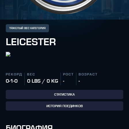
ТЯЖЕЛЫЙ ВЕС КАТЕГОРИЯ
LEICESTER
РЕКОРД
ВЕС
РОСТ
ВОЗРАСТ
0-1-0
0 LBS / 0 KG
-
-
СТАТИСТИКА
ИСТОРИЯ ПОЕДИНКОВ
БИОГРАФИЯ