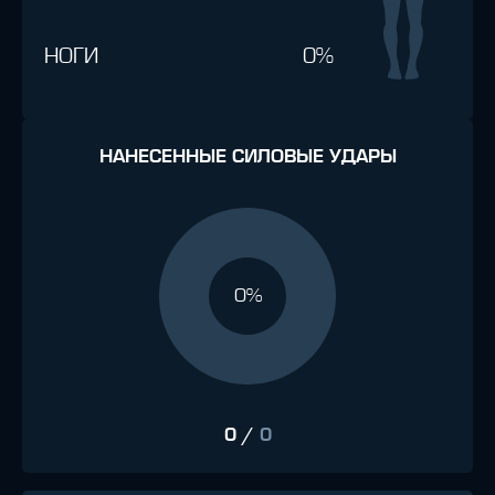
НОГИ
0%
НАНЕСЕННЫЕ СИЛОВЫЕ УДАРЫ
0%
0
/
0