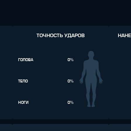
ТОЧНОСТЬ УДАРОВ
НАНЕ
ГОЛОВА
0%
ТЕЛО
0%
НОГИ
0%