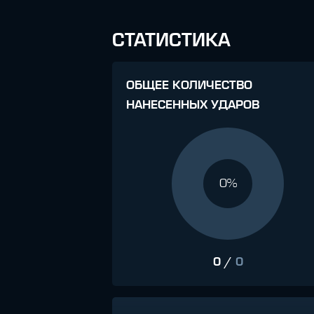
СТАТИСТИКА
ОБЩЕЕ КОЛИЧЕСТВО
НАНЕСЕННЫХ УДАРОВ
0%
0
/
0