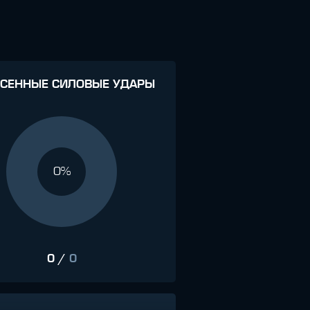
СЕННЫЕ СИЛОВЫЕ УДАРЫ
0%
0
/
0