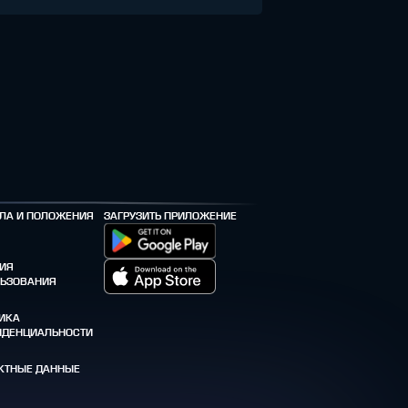
ЛА И ПОЛОЖЕНИЯ
ЗАГРУЗИТЬ ПРИЛОЖЕНИЕ
ИЯ
ЬЗОВАНИЯ
ИКА
ДЕНЦИАЛЬНОСТИ
КТНЫЕ ДАННЫЕ