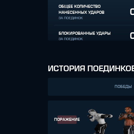
ОБЩЕЕ КОЛИЧЕСТВО
НАНЕСЕННЫХ УДАРОВ
ЗА ПОЕДИНОК
БЛОКИРОВАННЫЕ УДАРЫ
ЗА ПОЕДИНОК
ИСТОРИЯ ПОЕДИНКО
ПОБЕДЫ
ПОРАЖЕНИЕ