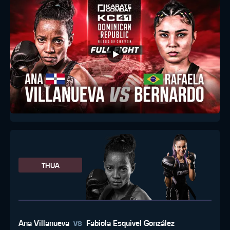
THUA
vs
Ana Villanueva
Fabiola Esquivel González