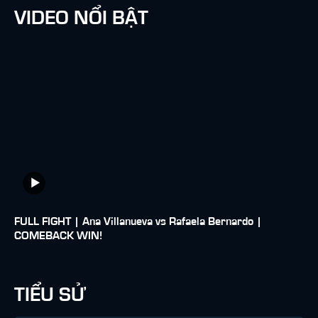
VIDEO NỔI BẬT
FULL FIGHT | Ana Villanueva vs Rafaela Bernardo |
COMEBACK WIN!
TIỂU SỬ