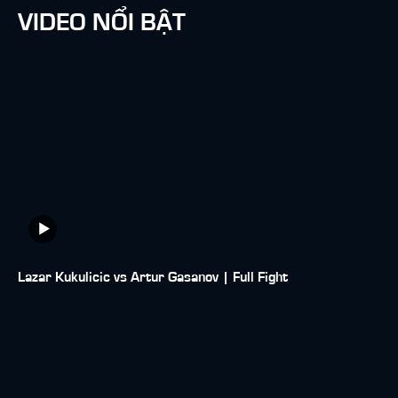
VIDEO NỔI BẬT
Lazar Kukulicic vs Artur Gasanov | Full Fight