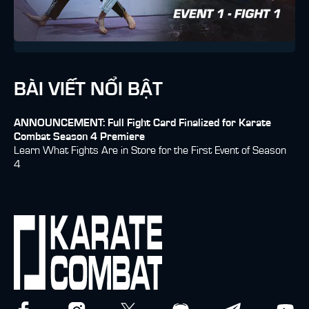
BÀI VIẾT NỔI BẬT
ANNOUNCEMENT: Full Fight Card Finalized for Karate
Combat Season 4 Premiere
Learn What Fights Are in Store for the First Event of Season
4