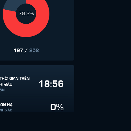
78.2%
197
/
252
THỜI GIAN TRÊN
18:56
HI ĐẤU
RẬN
0%
ĐỐN HẠ
ÍNH XÁC