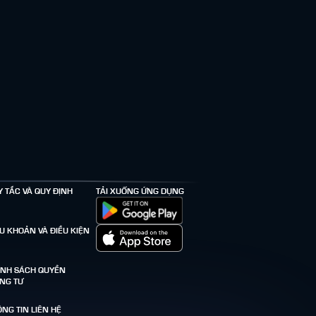
Y TẮC VÀ QUY ĐỊNH
TẢI XUỐNG ỨNG DỤNG
ỀU KHOẢN VÀ ĐIỀU KIỆN
ÍNH SÁCH QUYỀN
ÊNG TƯ
NG TIN LIÊN HỆ