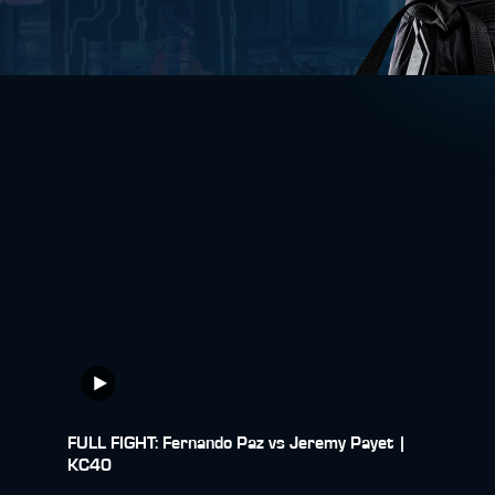
FULL FIGHT: Fernando Paz vs Jeremy Payet |
KC40