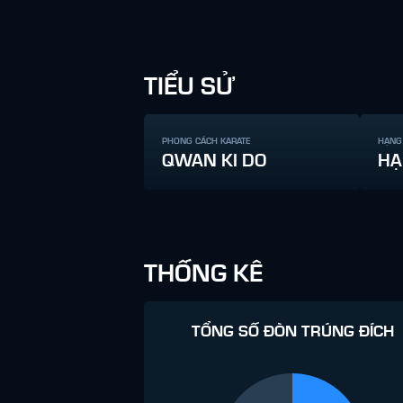
TIỂU SỬ
PHONG CÁCH KARATE
HẠNG
QWAN KI DO
HẠ
THỐNG KÊ
TỔNG SỐ ĐÒN TRÚNG ĐÍCH