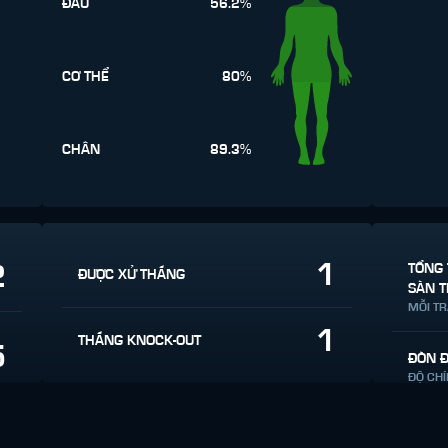
ĐẦU
56.2%
CƠ THỂ
80%
CHÂN
89.3%
1
2
TỔNG 
ĐƯỢC XỬ THẮNG
SÀN T
MỖI T
1
THẮNG KNOCK-OUT
5
ĐÒN 
ĐỘ CH