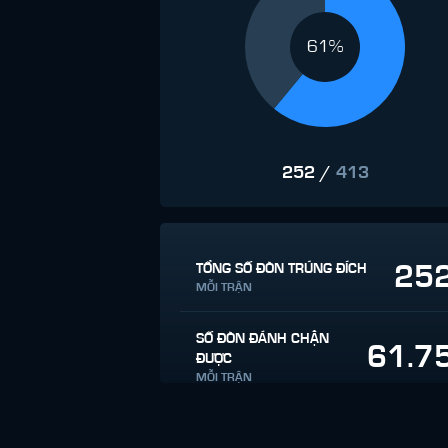
61%
252
/
413
25
TỔNG SỐ ĐÒN TRÚNG ĐÍCH
MỖI TRẬN
SỐ ĐÒN ĐÁNH CHẶN
61.7
ĐƯỢC
MỖI TRẬN