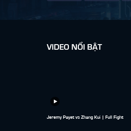
VIDEO NỔI BẬT
Jeremy Payet vs Zhang Kui | Full Fight