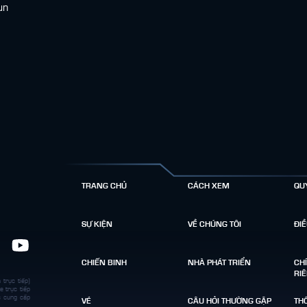
un
TRANG CHỦ
CÁCH XEM
QU
SỰ KIỆN
VỀ CHÚNG TÔI
ĐI
CHIẾN BINH
NHÀ PHÁT TRIỂN
CH
RI
 trực tiếp)
e trực tiếp
c cung cấp
VÉ
CÂU HỎI THƯỜNG GẶP
THÔ