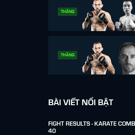
THẮNG
THẮNG
BÀI VIẾT NỔI BẬT
FIGHT RESULTS - KARATE COM
40