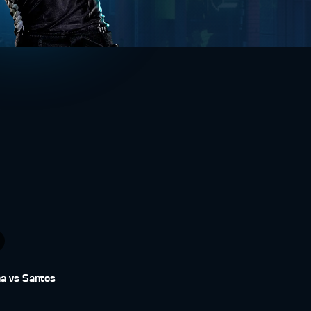
a vs Santos