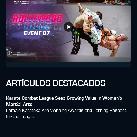
ARTÍCULOS DESTACADOS
Karate Combat League Sees Growing Value in Women's
Martial Arts
Female Karateka Are Winning Awards and Earning Respect
for the League