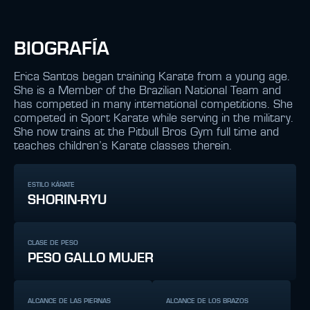
BIOGRAFÍA
Erica Santos began training Karate from a young age.
She is a Member of the Brazilian National Team and
has competed in many international competitions. She
competed in Sport Karate while serving in the military.
She now trains at the Pitbull Bros Gym full time and
teaches children’s Karate classes therein.
ESTILO KÁRATE
SHORIN-RYU
CLASE DE PESO
PESO GALLO MUJER
ALCANCE DE LAS PIERNAS
ALCANCE DE LOS BRAZOS