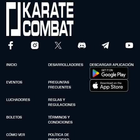
INICIO
DESARROLLADORES
DESCARGAR APLICACIÓN
EVENTOS
PREGUNTAS
FRECUENTES
LUCHADORES
REGLAS Y
REGULACIONES
BOLETOS
TÉRMINOS Y
CONDICIONES
CÓMO VER
POLÍTICA DE
PRIVACIDAD