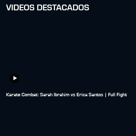
VIDEOS DESTACADOS
Karate Combat: Sarah Ibrahim vs Erica Santos | Full Fight