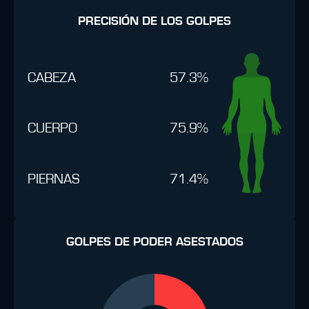
PRECISIÓN DE LOS GOLPES
CABEZA
57.3%
CUERPO
75.9%
PIERNAS
71.4%
GOLPES DE PODER ASESTADOS