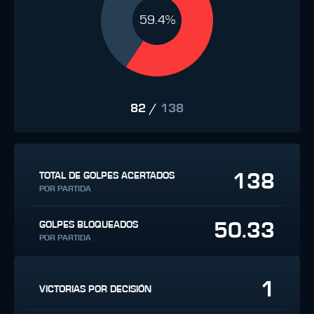
59.4%
82
/
138
138
TOTAL DE GOLPES ACERTADOS
POR PARTIDA
50.33
GOLPES BLOQUEADOS
POR PARTIDA
1
VICTORIAS POR DECISIÓN