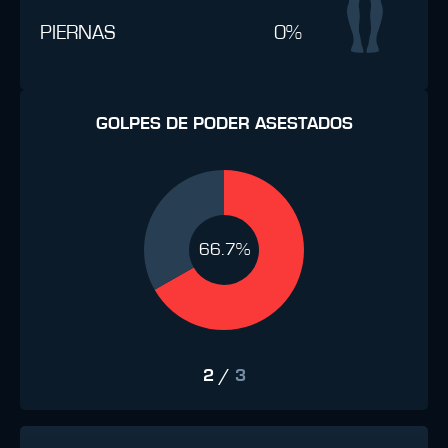
PIERNAS
0%
GOLPES DE PODER ASESTADOS
66.7%
2
/
3