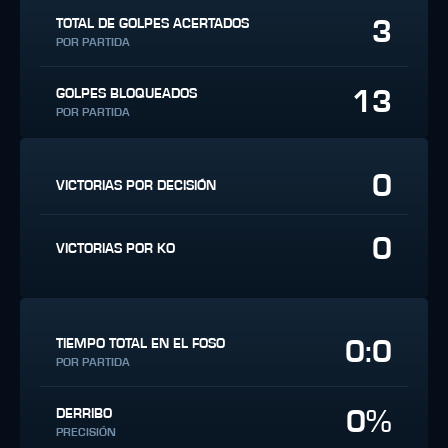
3
TOTAL DE GOLPES ACERTADOS
POR PARTIDA
13
GOLPES BLOQUEADOS
POR PARTIDA
0
VICTORIAS POR DECISIÓN
0
VICTORIAS POR KO
0:0
TIEMPO TOTAL EN EL FOSO
POR PARTIDA
0%
DERRIBO
PRECISIÓN