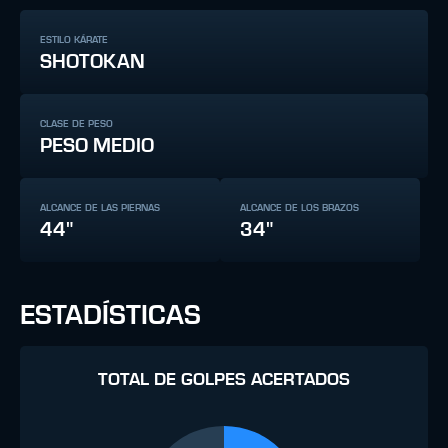
ESTILO KÁRATE
SHOTOKAN
CLASE DE PESO
PESO MEDIO
ALCANCE DE LAS PIERNAS
ALCANCE DE LOS BRAZOS
44"
34"
ESTADÍSTICAS
TOTAL DE GOLPES ACERTADOS