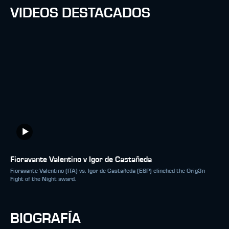
VIDEOS DESTACADOS
Fioravante Valentino v Igor de Castañeda
Fioravante Valentino (ITA) vs. Igor de Castañeda (ESP) clinched the Orig3n
Fight of the Night award.
BIOGRAFÍA