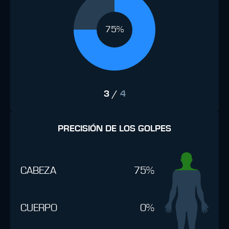
75%
3
/
4
PRECISIÓN DE LOS GOLPES
CABEZA
75%
CUERPO
0%