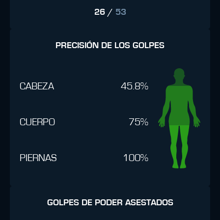
26
/
53
PRECISIÓN DE LOS GOLPES
CABEZA
45.8%
CUERPO
75%
PIERNAS
100%
GOLPES DE PODER ASESTADOS