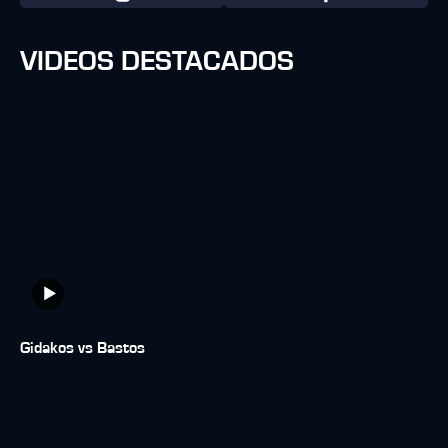
VIDEOS DESTACADOS
Gidakos vs Bastos