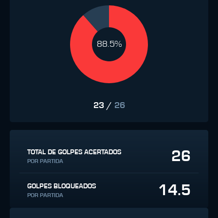
88.5%
23
/
26
26
TOTAL DE GOLPES ACERTADOS
POR PARTIDA
14.5
GOLPES BLOQUEADOS
POR PARTIDA