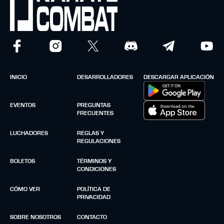
INICIO
DESARROLLADORES
DESCARGAR APLICACIÓN
EVENTOS
PREGUNTAS
FRECUENTES
LUCHADORES
REGLAS Y
REGULACIONES
BOLETOS
TÉRMINOS Y
CONDICIONES
CÓMO VER
POLÍTICA DE
PRIVACIDAD
SOBRE NOSOTROS
CONTACTO