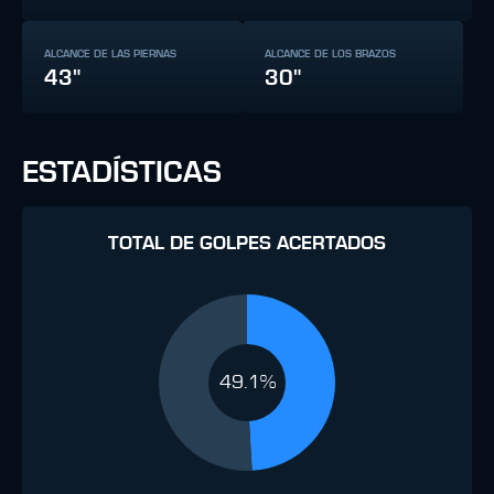
ALCANCE DE LAS PIERNAS
ALCANCE DE LOS BRAZOS
43"
30"
ESTADÍSTICAS
TOTAL DE GOLPES ACERTADOS
49.1%