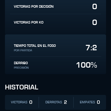
0
VICTORIAS POR DECISIÓN
0
VICTORIAS POR KO
7:2
TIEMPO TOTAL EN EL FOSO
POR PARTIDA
100%
DERRIBO
PRECISIÓN
HISTORIAL
0
2
0
VICTORIAS
DERROTAS
EMPATES