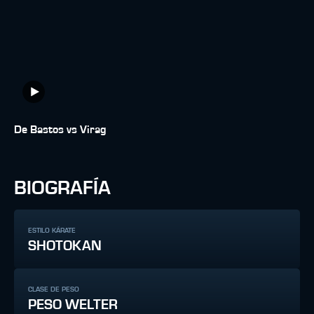
De Bastos vs Virag
BIOGRAFÍA
ESTILO KÁRATE
SHOTOKAN
CLASE DE PESO
PESO WELTER