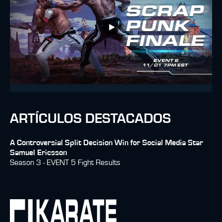
ARTÍCULOS DESTACADOS
A Controversial Split Decision Win for Social Media Star
Samuel Ericsson
Season 3 - EVENT 5 Fight Results