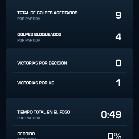
9
TOTAL DE GOLPES ACERTADOS
POR PARTIDA
4
GOLPES BLOQUEADOS
POR PARTIDA
0
VICTORIAS POR DECISIÓN
1
VICTORIAS POR KO
0:49
TIEMPO TOTAL EN EL FOSO
POR PARTIDA
0%
DERRIBO