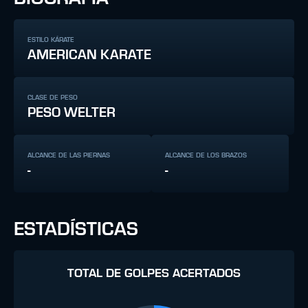
ESTILO KÁRATE
AMERICAN KARATE
CLASE DE PESO
PESO WELTER
ALCANCE DE LAS PIERNAS
ALCANCE DE LOS BRAZOS
-
-
ESTADÍSTICAS
TOTAL DE GOLPES ACERTADOS