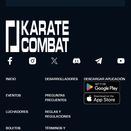
INICIO
DESARROLLADORES
DESCARGAR APLICACIÓN
EVENTOS
PREGUNTAS
FRECUENTES
LUCHADORES
REGLAS Y
REGULACIONES
BOLETOS
TÉRMINOS Y