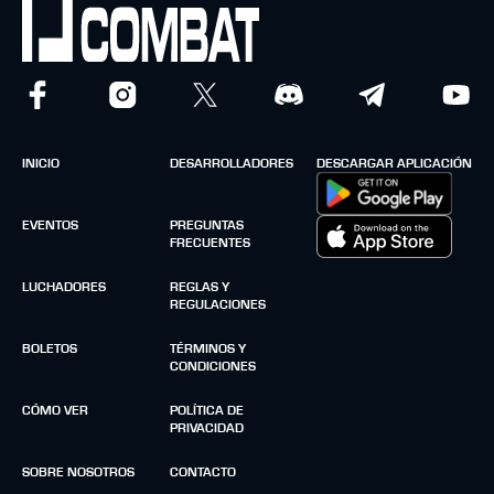
INICIO
DESARROLLADORES
DESCARGAR APLICACIÓN
EVENTOS
PREGUNTAS
FRECUENTES
LUCHADORES
REGLAS Y
REGULACIONES
BOLETOS
TÉRMINOS Y
CONDICIONES
CÓMO VER
POLÍTICA DE
PRIVACIDAD
SOBRE NOSOTROS
CONTACTO