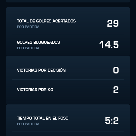
29
TOTAL DE GOLPES ACERTADOS
POR PARTIDA
14.5
GOLPES BLOQUEADOS
POR PARTIDA
0
VICTORIAS POR DECISIÓN
2
VICTORIAS POR KO
5:2
TIEMPO TOTAL EN EL FOSO
POR PARTIDA