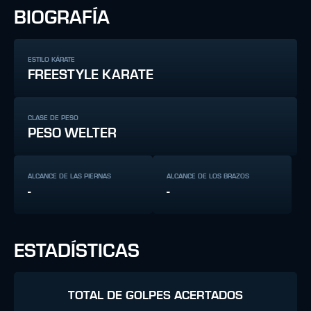
BIOGRAFÍA
ESTILO KÁRATE
FREESTYLE KARATE
CLASE DE PESO
PESO WELTER
ALCANCE DE LAS PIERNAS
ALCANCE DE LOS BRAZOS
-
-
ESTADÍSTICAS
TOTAL DE GOLPES ACERTADOS