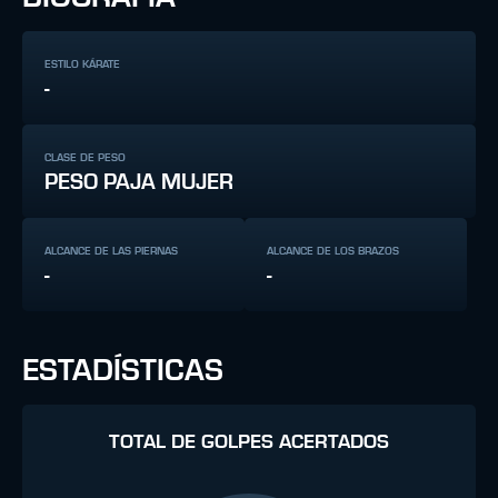
ESTILO KÁRATE
-
CLASE DE PESO
PESO PAJA MUJER
ALCANCE DE LAS PIERNAS
ALCANCE DE LOS BRAZOS
-
-
ESTADÍSTICAS
TOTAL DE GOLPES ACERTADOS