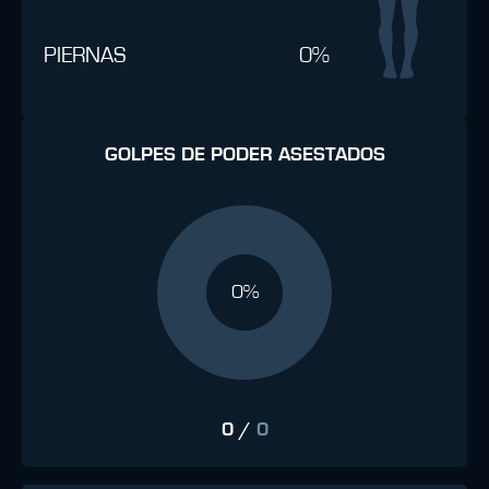
PIERNAS
0%
GOLPES DE PODER ASESTADOS
0%
0
/
0