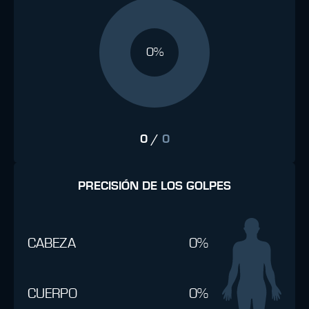
0%
0
/
0
PRECISIÓN DE LOS GOLPES
CABEZA
0%
CUERPO
0%