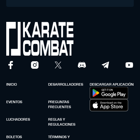
INICIO
DESARROLLADORES
DESCARGAR APLICACIÓN
EVENTOS
PREGUNTAS
FRECUENTES
LUCHADORES
REGLAS Y
REGULACIONES
BOLETOS
TÉRMINOS Y