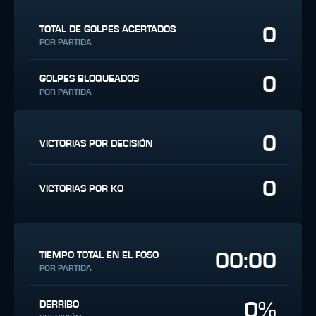
0
TOTAL DE GOLPES ACERTADOS
POR PARTIDA
0
GOLPES BLOQUEADOS
POR PARTIDA
0
VICTORIAS POR DECISIÓN
0
VICTORIAS POR KO
00:00
TIEMPO TOTAL EN EL FOSO
POR PARTIDA
0%
DERRIBO