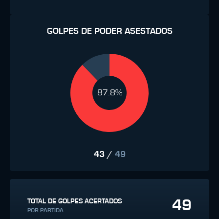
GOLPES DE PODER ASESTADOS
87.8%
43
/
49
49
TOTAL DE GOLPES ACERTADOS
POR PARTIDA