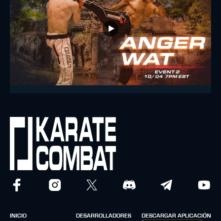
INICIO
DESARROLLADORES
DESCARGAR APLICACIÓN