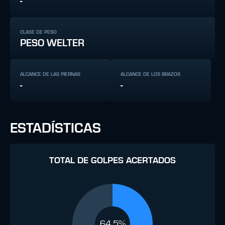
-
CLASE DE PESO
PESO WELTER
ALCANCE DE LAS PIERNAS
ALCANCE DE LOS BRAZOS
-
-
ESTADÍSTICAS
TOTAL DE GOLPES ACERTADOS
64.5%