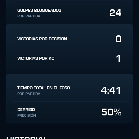
24
GOLPES BLOQUEADOS
POR PARTIDA
0
VICTORIAS POR DECISIÓN
1
VICTORIAS POR KO
4:41
TIEMPO TOTAL EN EL FOSO
POR PARTIDA
50%
DERRIBO
PRECISIÓN