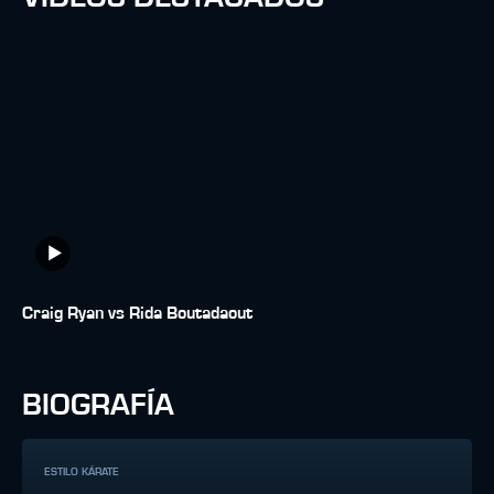
Craig Ryan vs Rida Boutadaout
BIOGRAFÍA
ESTILO KÁRATE