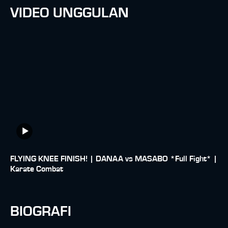
VIDEO UNGGULAN
FLYING KNEE FINISH! | DANAA vs MASABO *Full Fight* |
Karate Combat
BIOGRAFI