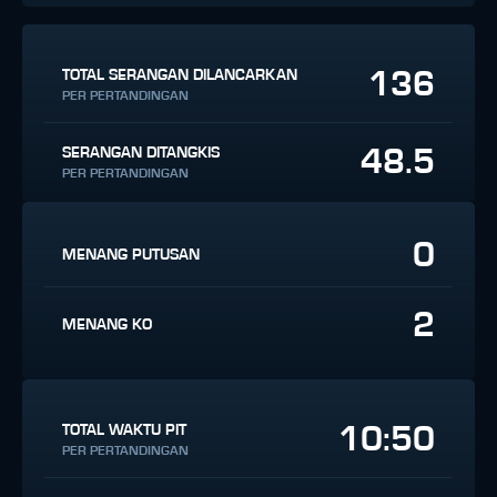
136
TOTAL SERANGAN DILANCARKAN
PER PERTANDINGAN
48.5
SERANGAN DITANGKIS
PER PERTANDINGAN
0
MENANG PUTUSAN
2
MENANG KO
10:50
TOTAL WAKTU PIT
PER PERTANDINGAN