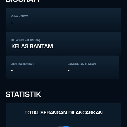
GAYA KARATE
-
KELAS (BERAT BADAN)
KELAS BANTAM
JANGKAUAN KAKI
JANGKAUAN LENGAN
-
-
STATISTIK
TOTAL SERANGAN DILANCARKAN