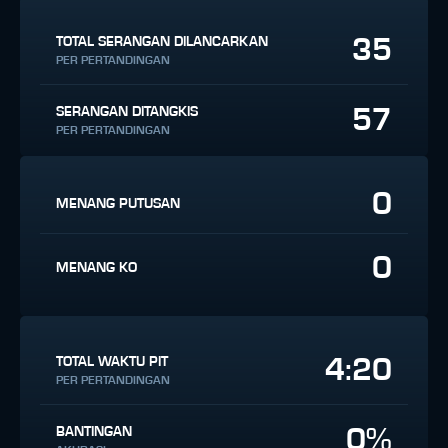
35
TOTAL SERANGAN DILANCARKAN
PER PERTANDINGAN
57
SERANGAN DITANGKIS
PER PERTANDINGAN
0
MENANG PUTUSAN
0
MENANG KO
4:20
TOTAL WAKTU PIT
PER PERTANDINGAN
0%
BANTINGAN