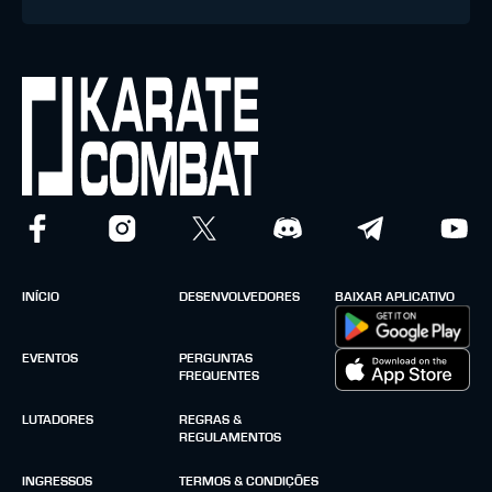
INÍCIO
DESENVOLVEDORES
BAIXAR APLICATIVO
EVENTOS
PERGUNTAS
FREQUENTES
LUTADORES
REGRAS &
REGULAMENTOS
INGRESSOS
TERMOS & CONDIÇÕES