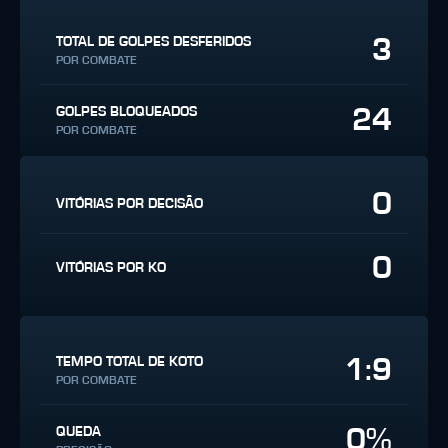
3
TOTAL DE GOLPES DESFERIDOS
POR COMBATE
24
GOLPES BLOQUEADOS
POR COMBATE
0
VITÓRIAS POR DECISÃO
0
VITÓRIAS POR KO
1:9
TEMPO TOTAL DE KOTO
POR COMBATE
0%
QUEDA