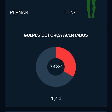
PERNAS
50%
GOLPES DE FORÇA ACERTADOS
33.3%
1
/
3