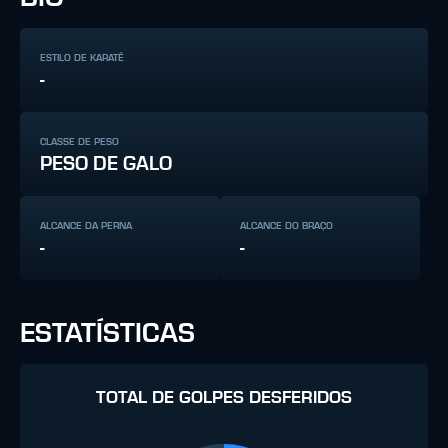
ESTILO DE KARATÊ
-
CLASSE DE PESO
PESO DE GALO
ALCANCE DA PERNA
ALCANCE DO BRAÇO
-
-
ESTATÍSTICAS
TOTAL DE GOLPES DESFERIDOS