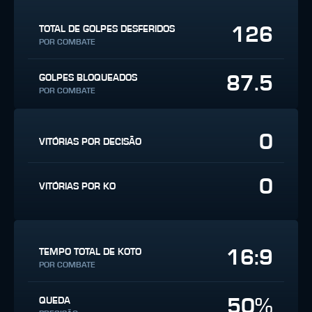
126
TOTAL DE GOLPES DESFERIDOS
POR COMBATE
87.5
GOLPES BLOQUEADOS
POR COMBATE
0
VITÓRIAS POR DECISÃO
0
VITÓRIAS POR KO
16:9
TEMPO TOTAL DE KOTO
POR COMBATE
50%
QUEDA