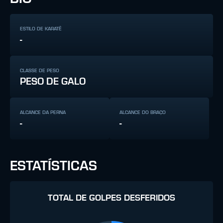
ESTILO DE KARATÊ
-
CLASSE DE PESO
PESO DE GALO
ALCANCE DA PERNA
ALCANCE DO BRAÇO
-
-
ESTATÍSTICAS
TOTAL DE GOLPES DESFERIDOS