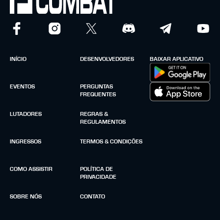
INÍCIO
DESENVOLVEDORES
BAIXAR APLICATIVO
EVENTOS
PERGUNTAS
FREQUENTES
LUTADORES
REGRAS &
REGULAMENTOS
INGRESSOS
TERMOS & CONDIÇÕES
COMO ASSISTIR
POLÍTICA DE
PRIVACIDADE
SOBRE NÓS
CONTATO