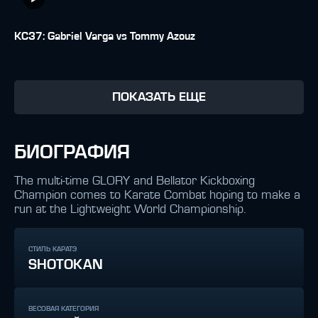
KC37: Gabriel Varga vs Tommy Azouz
ПОКАЗАТЬ ЕЩЕ
БИОГРАФИЯ
The multi-time GLORY and Bellator Kickboxing
Champion comes to Karate Combat hoping to make a
run at the Lightweight World Championship.
СТИЛЬ КАРАТЭ
SHOTOKAN
ВЕСОВАЯ КАТЕГОРИЯ