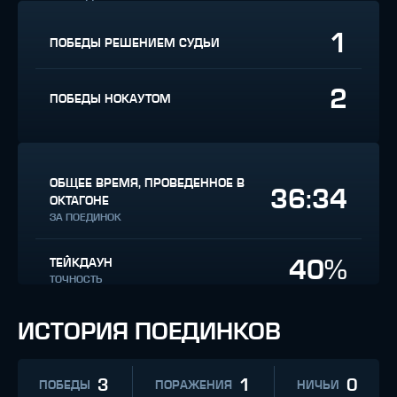
1
ПОБЕДЫ РЕШЕНИЕМ СУДЬИ
2
ПОБЕДЫ НОКАУТОМ
ОБЩЕЕ ВРЕМЯ, ПРОВЕДЕННОЕ В
36:34
ОКТАГОНЕ
ЗА ПОЕДИНОК
40%
ТЕЙКДАУН
ТОЧНОСТЬ
ИСТОРИЯ ПОЕДИНКОВ
3
1
0
ПОБЕДЫ
ПОРАЖЕНИЯ
НИЧЬИ