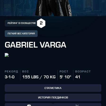
2
РЕЙТИНГ В СООБЩЕСТВЕ
ЛЕГКИЙ ВЕС КАТЕГОРИЯ
GABRIEL VARGA
РЕКОРД
ВЕС
РОСТ
ВОЗРАСТ
3-1-0
155 LBS / 70 KG
5' 10"
41
СТАТИСТИКА
ИСТОРИЯ ПОЕДИНКОВ