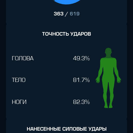
363
/
619
ТОЧНОСТЬ УДАРОВ
ГОЛОВА
49.3%
ТЕЛО
81.7%
НОГИ
82.3%
НАНЕСЕННЫЕ СИЛОВЫЕ УДАРЫ