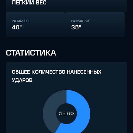
ЛЕГКИЙ ВЕС
РАЗМАХ НОГ
РАЗМАХ РУК
40"
35"
СТАТИСТИКА
ОБЩЕЕ КОЛИЧЕСТВО НАНЕСЕННЫХ
УДАРОВ
58.6%