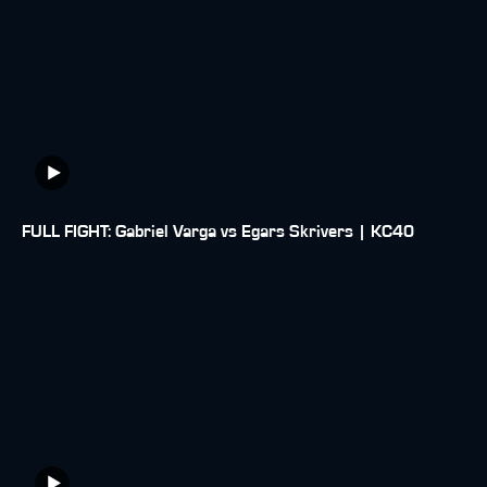
FULL FIGHT: Gabriel Varga vs Egars Skrivers | KC40