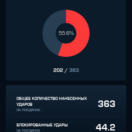
55.6%
202
/
363
ОБЩЕЕ КОЛИЧЕСТВО НАНЕСЕННЫХ
363
УДАРОВ
ЗА ПОЕДИНОК
44.2
БЛОКИРОВАННЫЕ УДАРЫ
ЗА ПОЕДИНОК