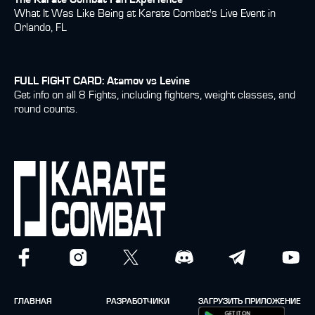
What It Was Like Being at Karate Combat's Live Event in
Orlando, FL
FULL FIGHT CARD: Atamov vs Levine
Get info on all 8 Fights, including fighters, weight classes, and
round counts.
ГЛАВНАЯ
РАЗРАБОТЧИКИ
ЗАГРУЗИТЬ ПРИЛОЖЕНИЕ