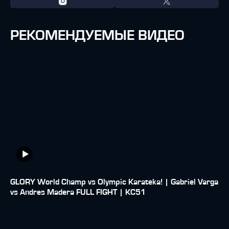
РЕКОМЕНДУЕМЫЕ ВИДЕО
GLORY World Champ vs Olympic Karateka! | Gabriel Varga
vs Andres Madera FULL FIGHT | KC51