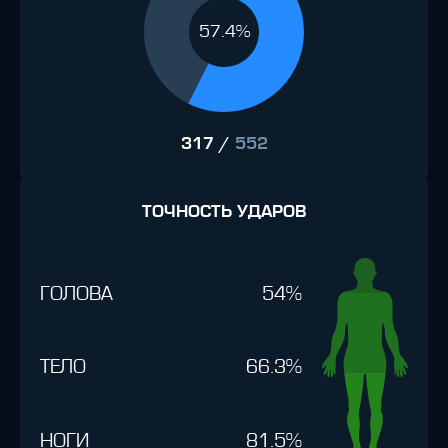
57.4%
317
/
552
ТОЧНОСТЬ УДАРОВ
ГОЛОВА
54%
ТЕЛО
66.3%
НОГИ
81.5%