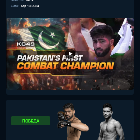
Дата
:
Sep 18 2024
ПОБЕДА