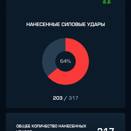
НАНЕСЕННЫЕ СИЛОВЫЕ УДАРЫ
64%
203
/
317
ОБЩЕЕ КОЛИЧЕСТВО НАНЕСЕННЫХ