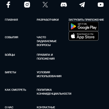
ГЛАВНАЯ
РАЗРАБОТЧИКИ
ЗАГРУЗИТЬ ПРИЛОЖЕНИЕ
СОБЫТИЯ
ЧАСТО
ЗАДАВАЕМЫЕ
ВОПРОСЫ
БОЙЦЫ
ПРАВИЛА И
ПОЛОЖЕНИЯ
БИЛЕТЫ
УСЛОВИЯ
ИСПОЛЬЗОВАНИЯ
КАК СМОТРЕТЬ
ПОЛИТИКА
КОНФИДЕНЦИАЛЬНОСТИ
О НАС
КОНТАКТНЫЕ