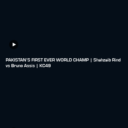
PAKISTAN’S FIRST EVER WORLD CHAMP | Shahzaib Rind
vs Bruno Assis | KC49