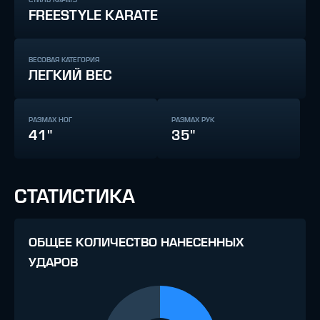
FREESTYLE KARATE
ВЕСОВАЯ КАТЕГОРИЯ
ЛЕГКИЙ ВЕС
РАЗМАХ НОГ
РАЗМАХ РУК
41"
35"
СТАТИСТИКА
ОБЩЕЕ КОЛИЧЕСТВО НАНЕСЕННЫХ
УДАРОВ