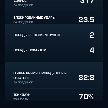
317
УДАРОВ
ЗА ПОЕДИНОК
23.5
БЛОКИРОВАННЫЕ УДАРЫ
ЗА ПОЕДИНОК
2
ПОБЕДЫ РЕШЕНИЕМ СУДЬИ
4
ПОБЕДЫ НОКАУТОМ
ОБЩЕЕ ВРЕМЯ, ПРОВЕДЕННОЕ В
32:8
ОКТАГОНЕ
ЗА ПОЕДИНОК
70%
ТЕЙКДАУН
ТОЧНОСТЬ