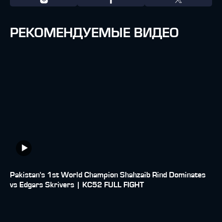
РЕКОМЕНДУЕМЫЕ ВИДЕО
Pakistan's 1st World Champion Shahzaib Rind Dominates
vs Edgars Skrivers | KC52 FULL FIGHT